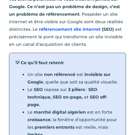
Google. Ce n’est pas un problème de design, c’est
un problème de référencement
. Posséder un site
internet et être visible sur Google sont deux réalités
distinctes. Le
référencement site internet
(SEO)
est
précisément le pont qui transforme un site invisible
en un canal d’acquisition de clients.
💡 Ce qu’il faut retenir
Un site
non référencé
est
invisible sur
Google
, quelle que soit sa qualité visuelle.
Le
SEO
repose sur
3 piliers
:
SEO
technique, SEO on-page,
et
SEO off-
page.
Le
marché digital algérien
est en forte
croissance
, la fenêtre d’opportunité pour
les
premiers entrants
est réelle, mais
limitée
.