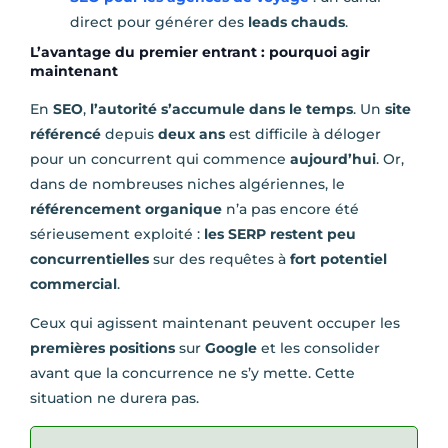
direct pour générer des
leads chauds
.
L’avantage du premier entrant : pourquoi agir
maintenant
En
SEO
,
l’autorité s’accumule dans le temps
. Un
site
référencé
depuis
deux ans
est difficile à déloger
pour un concurrent qui commence
aujourd’hui
. Or,
dans de nombreuses niches algériennes, le
référencement organique
n’a pas encore été
sérieusement exploité :
les SERP restent peu
concurrentielles
sur des requêtes à
fort potentiel
commercial
.
Ceux qui agissent maintenant peuvent occuper les
premières positions
sur
Google
et les consolider
avant que la concurrence ne s’y mette. Cette
situation ne durera pas.