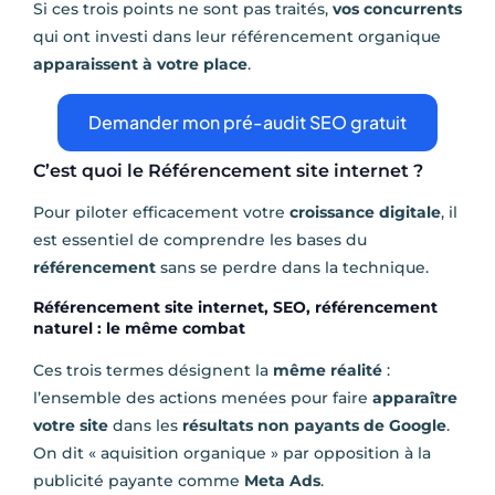
Si ces trois points ne sont pas traités,
vos concurrents
qui ont investi dans leur référencement organique
apparaissent à votre place
.
Demander mon pré-audit SEO gratuit
C’est quoi le Référencement site internet ?
Pour piloter efficacement votre
croissance digitale
, il
est essentiel de comprendre les bases du
référencement
sans se perdre dans la technique.
Référencement site internet, SEO, référencement
naturel : le même combat
Ces trois termes désignent la
même réalité
:
l’ensemble des actions menées pour faire
apparaître
votre site
dans les
résultats non payants de Google
.
On dit « aquisition organique » par opposition à la
publicité payante comme
Meta Ads
.