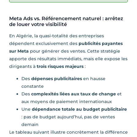
Meta Ads vs. Référencement naturel : arrêtez
de louer votre visibilité
En Algérie, la quasi-totalité des entreprises
dépendent exclusivement des
publicités payantes
sur Meta
pour générer des ventes. Cette stratégie
apporte des résultats immédiats, mais elle expose les
dirigeants à
trois risques majeurs
:
Des
dépenses publicitaires
en hausse
constante
Des
complexités liées aux taux de change
et
aux moyens de paiement internationaux
Une
dépendance totale au budget publicitaire
: pas de budget aujourd’hui, pas de ventes
demain
Le tableau suivant illustre concrètement la différence