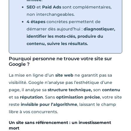
SEO
et
Paid Ads
sont complémentaires,
non interchangeables.
4 étapes
concrètes permettent de
démarrer dès aujourd’hui :
diagnostiquer,
identifier les mots-clés, produire du
contenu, suivre les résultats.
Pourquoi personne ne trouve votre site sur
Google ?
La mise en ligne d’un
site web
ne garantit pas sa
visibilité. Google n’analyse pas l’esthétique d’une
page, il analyse sa
structure technique,
son
contenu
et sa
réputation
. Sans
optimisation précise
, votre site
reste
invisible pour l’algorithme
, laissant le champ
libre à vos concurrents.
Un site sans référencement : un investissement
mort