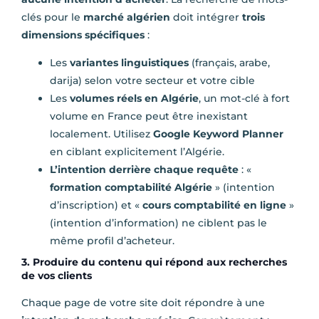
clés pour le
marché algérien
doit intégrer
trois
dimensions spécifiques
:
Les
variantes linguistiques
(français, arabe,
darija) selon votre secteur et votre cible
Les
volumes réels en Algérie
, un mot-clé à fort
volume en France peut être inexistant
localement. Utilisez
Google Keyword Planner
en ciblant explicitement l’Algérie.
L’intention derrière chaque requête
: «
formation comptabilité Algérie
» (intention
d’inscription) et «
cours comptabilité en ligne
»
(intention d’information) ne ciblent pas le
même profil d’acheteur.
3. Produire du contenu qui répond aux recherches
de vos clients
Chaque page de votre site doit répondre à une