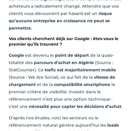
acheteurs a radicalement changé. Attendre que vos
clients vous découvrent par hasard est un
risque
qu’aucune entreprise en croissance ne peut se
permettre
.
Vos clients cherchent déjà sur Google : êtes-vous le
premier qu’ils trouvent ?
Google
est devenu le
point de départ
de la quasi-
totalité des
parcours d’achat en Algérie
(Source :
StatCounter). Ce
trafic est majoritairement mobile
(Source : We Are Social), ce qui fait de la
vitesse de
chargement
et de la
compatibilité smartphone
le
premier critère de visibilité. Investir dans le
référencement n’est plus une option technique :
c’est une
nécessité pour capter les décisions d’achat
.
D’aprés nos études, voici les secteurs où le
référencement naturel génère aujourd’hui les
leads