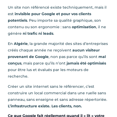
Un site non référencé existe techniquement, mais il
est
invisible pour Google et pour vos clients
potentiels
. Peu importe sa qualité graphique, son
contenu ou son ergonomie : sans
optimisation
, il ne
génère
ni trafic ni leads
.
En
Algérie
, la grande majorité des sites d’entreprises
créés chaque année ne reçoivent
aucun visiteur
provenant de Google
, non pas parce qu’ils sont
mal
conçus
, mais parce qu’ils n’ont
jamais été optimisés
pour être lus et évalués par les moteurs de
recherche.
Créer un site internet sans le référencer, c’est
construire un local commercial dans une ruelle sans
panneau, sans enseigne et sans adresse répertoriée.
L’infrastructure existe. Les clients, non.
Ce que Google fait réellement quand il « lit » votre