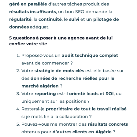
géré en parallèle
d’autres tâches produit des
résultats insuffisants
, un bon SEO demande la
régularité
, la
continuité
, le
suivi
et un
pilotage de
données
adéquat.
5 questions à poser à une agence avant de lui
confier votre site
Proposez-vous un
audit technique complet
avant de commencer ?
Votre
stratégie de mots-clés
est-elle basée sur
des
données de recherche réelles pour le
marché algérien
?
Votre
reporting
est-il
orienté leads et ROI
, ou
uniquement sur les positions ?
Resterai-je
propriétaire de tout le travail réalisé
si je mets fin à la collaboration ?
Pouvez-vous me montrer des
résultats concrets
obtenus pour
d’autres clients en Algérie
?