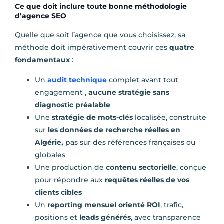
Ce que doit inclure toute bonne méthodologie
d’agence SEO
Quelle que soit l’agence que vous choisissez, sa
méthode doit impérativement couvrir ces
quatre
fondamentaux
:
Un
audit technique
complet avant tout
engagement ,
aucune stratégie sans
diagnostic préalable
Une
stratégie de mots-clés
localisée, construite
sur
les données de recherche réelles en
Algérie,
pas sur des références françaises ou
globales
Une production de
contenu sectorielle
, conçue
pour répondre aux
requêtes réelles de vos
clients cibles
Un
reporting mensuel orienté ROI
, trafic,
positions et
leads générés
, avec transparence