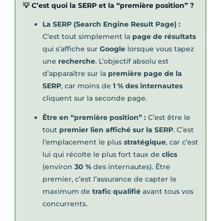
💡 C’est quoi la SERP et la “première position” ?
La SERP (Search Engine Result Page) :
C’est tout simplement la
page de résultats
qui s’affiche sur
Google
lorsque vous tapez
une
recherche
. L’objectif absolu est
d’apparaître sur la
première page de la
SERP
, car moins de
1 % des internautes
cliquent sur la seconde page.
Être en “première position” :
C’est être le
tout
premier lien affiché sur la SERP
. C’est
l’emplacement le plus
stratégique
, car c’est
lui qui récolte le plus fort taux de
clics
(environ
30 %
des internautes). Être
premier, c’est l’assurance de capter le
maximum de
trafic qualifié
avant tous vos
concurrents.