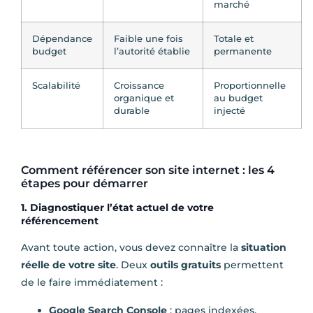
marché
Dépendance
Faible une fois
Totale et
budget
l’autorité établie
permanente
Scalabilité
Croissance
Proportionnelle
organique et
au budget
durable
injecté
Comment référencer son site internet : les 4
étapes pour démarrer
1. Diagnostiquer l’état actuel de votre
référencement
Avant toute action, vous devez connaître la
situation
réelle de votre site
. Deux
outils gratuits
permettent
de le faire immédiatement :
Google Search Console
: pages indexées,