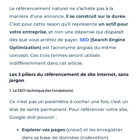
Le référencement naturel ne s’achète pas à la
manière d’une annonce,
il se construit sur la durée
.
C’est pour cette raison qu’il représente
un actif pour
votre entreprise
, et non une dépense qui disparaît
dès que vous arrêtez de payer.
SEO
(Search Engine
Optimization)
est l’acronyme anglais du même
concept. Ces trois termes seront utilisés
indifféremment dans cet article.
Les 3 piliers du référencement de site internet, sans
jargon
1. Le SEO technique (les fondations)
Ce n’est pas un paramètre à cocher une fois, c’est un
état de santé permanent. Pour référencer votre site,
Google doit pouvoir :
Explorer vos pages
(
crawl
) et les enregistrer
dans sa base de données (
indexation
)