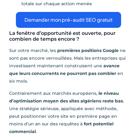
totale sur chaque action menée
Demander mon pré-audit SEO gratuit
La fenêtre d’opportunité est ouverte, pour
combien de temps encore ?
Sur votre marché, les
premières positions Google
ne
sont pas encore verrouillées. Mais les entreprises qui
investissent maintenant construisent une
avance
que leurs concurrents ne pourront pas combler
en
six mois.
Contrairement aux marchés européens,
le niveau
d’optimisation moyen des sites algériens reste bas
.
Une stratégie sérieuse, appliquée avec méthode,
peut positionner votre site en première page en
moins d’un an sur des requêtes à
fort potentiel
commercial
.