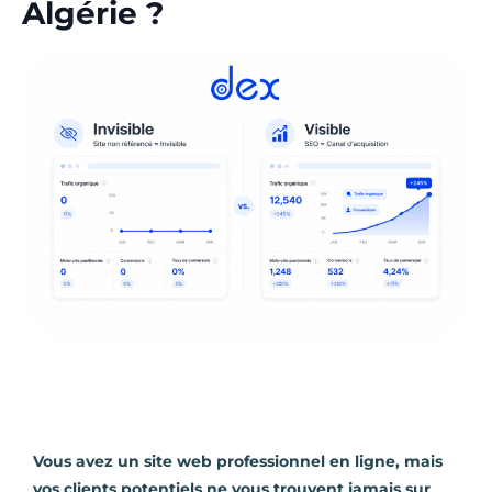
Algérie ?
Vous avez un site web professionnel en ligne, mais
vos clients potentiels ne vous trouvent jamais sur