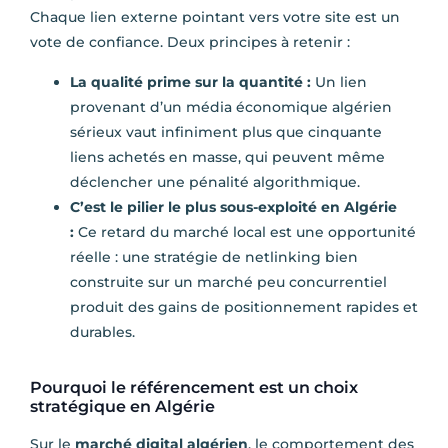
Chaque lien externe pointant vers votre site est un
vote de confiance. Deux principes à retenir :
La qualité prime sur la quantité :
Un lien
provenant d’un média économique algérien
sérieux vaut infiniment plus que cinquante
liens achetés en masse, qui peuvent même
déclencher une pénalité algorithmique.
C’est le pilier le plus sous-exploité en Algérie
:
Ce retard du marché local est une opportunité
réelle : une stratégie de netlinking bien
construite sur un marché peu concurrentiel
produit des gains de positionnement rapides et
durables.
Pourquoi le référencement est un choix
stratégique en Algérie
Sur le
marché digital algérien
, le comportement des