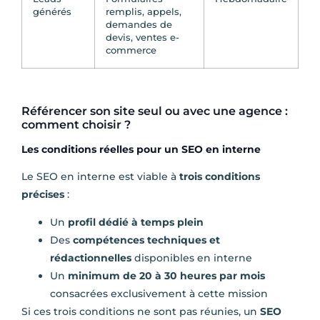
générés
remplis, appels,
demandes de
devis, ventes e-
commerce
Référencer son site seul ou avec une agence :
comment choisir ?
Les conditions réelles pour un SEO en interne
Le SEO en interne est viable à
trois conditions
précises
:
Un
profil dédié à temps plein
Des
compétences techniques et
rédactionnelles
disponibles en interne
Un
minimum de 20 à 30 heures par mois
consacrées exclusivement à cette mission
Si ces trois conditions ne sont pas réunies, un
SEO