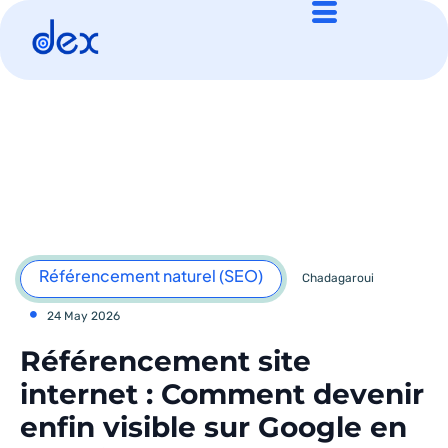
Référencement naturel (SEO)
Chadagaroui
24 May 2026
Référencement site
internet : Comment devenir
enfin visible sur Google en