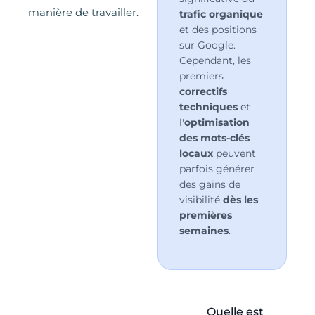
manière de travailler.
trafic organique
et des positions
sur Google.
Cependant, les
premiers
correctifs
techniques
et
l'
optimisation
des mots-clés
locaux
peuvent
parfois générer
des gains de
visibilité
dès les
premières
semaines
.
Quelle est