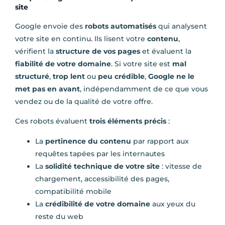
site
Google envoie des
robots automatisés
qui analysent
votre site en continu. Ils lisent votre
contenu
,
vérifient la
structure de vos pages
et évaluent la
fiabilité de votre domaine
. Si votre site est
mal
structuré
,
trop lent
ou
peu crédible
,
Google ne le
met pas en avant
, indépendamment de ce que vous
vendez ou de la qualité de votre offre.
Ces robots évaluent
trois éléments précis
:
La
pertinence du contenu
par rapport aux
requêtes tapées par les internautes
La
solidité technique de votre site
: vitesse de
chargement, accessibilité des pages,
compatibilité mobile
La
crédibilité de votre domaine
aux yeux du
reste du web