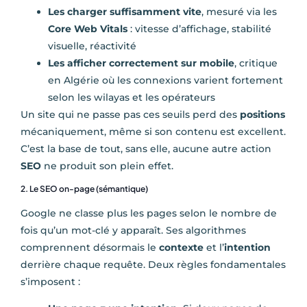
Les charger suffisamment vite
, mesuré via les
Core Web Vitals
: vitesse d’affichage, stabilité
visuelle, réactivité
Les afficher correctement sur mobile
, critique
en Algérie où les connexions varient fortement
selon les wilayas et les opérateurs
Un site qui ne passe pas ces seuils perd des
positions
mécaniquement, même si son contenu est excellent.
C’est la base de tout, sans elle, aucune autre action
SEO
ne produit son plein effet.
2. Le SEO on-page (sémantique)
Google ne classe plus les pages selon le nombre de
fois qu’un mot-clé y apparaît. Ses algorithmes
comprennent désormais le
contexte
et l’
intention
derrière chaque requête. Deux règles fondamentales
s’imposent :